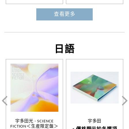
查看更多
日語
宇多田光 - SCIENCE
宇多田
FICTION＜生産限定盤＞