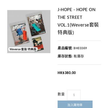
J-HOPE - HOPE ON
THE STREET
VOL.1(Weverse套裝
特典版)
產品編號:
BHE0369
庫存狀態:
有庫存
HK$380.00
數量
加入購物車