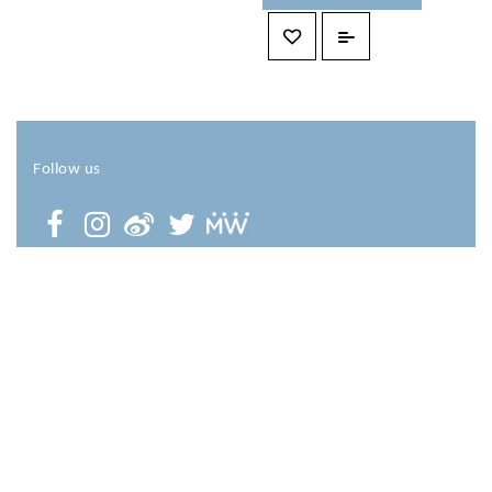
Follow us