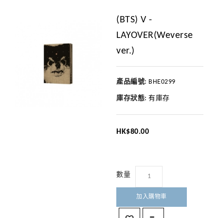
(BTS) V -
LAYOVER(Weverse
ver.)
產品編號:
BHE0299
庫存狀態:
有庫存
HK$80.00
數量
加入購物車