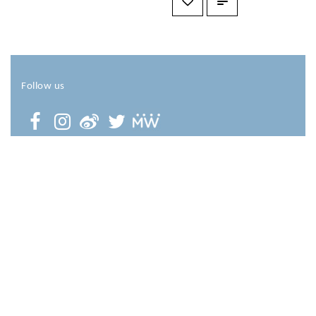
Follow us