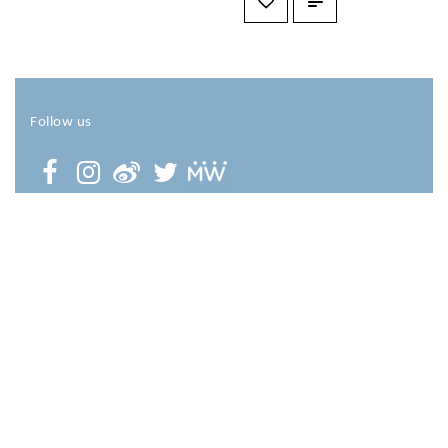
Follow us