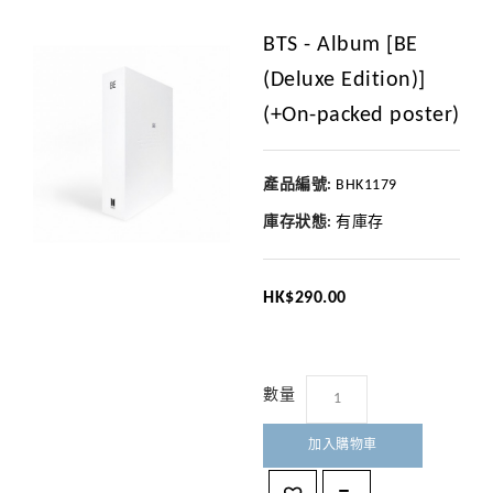
BTS - Album [BE
(Deluxe Edition)]
(+On-packed poster)
產品編號:
BHK1179
庫存狀態:
有庫存
HK$290.00
數量
加入購物車