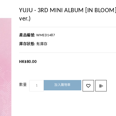
YUJU - 3RD MINI ALBUM [IN BLOOM]
ver.)
產品編號:
WMED1487
庫存狀態:
有庫存
HK$80.00
加入購物車
數量