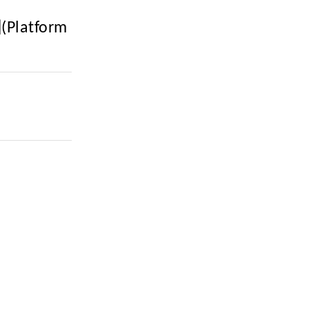
(Platform