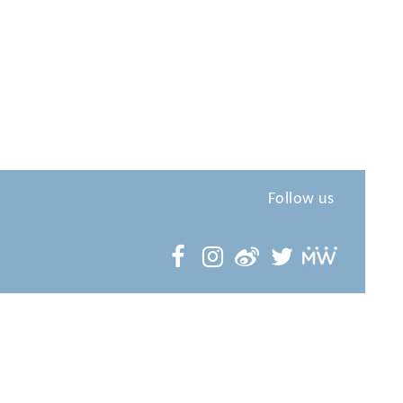
Follow us