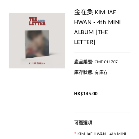
金在奐 KIM JAE
HWAN - 4th MINI
ALBUM [THE
LETTER]
產品編號:
CMDC11707
庫存狀態:
有庫存
HK$145.00
可選選項
KIM JAE HWAN - 4th MINI