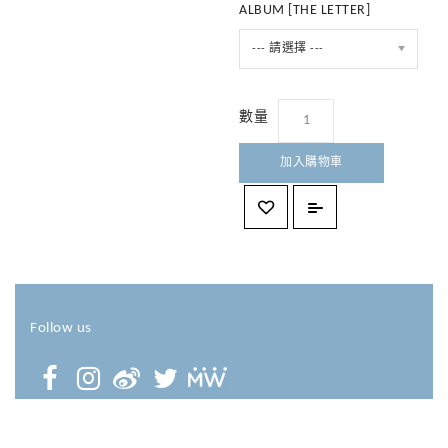
ALBUM [THE LETTER]
--- 請選擇 ---
數量
加入購物車
Follow us