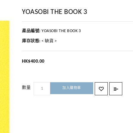
YOASOBI THE BOOK 3
產品編號:
YOASOBI THE BOOK 3
庫存狀態:
< 缺貨 >
HK$400.00
加入購物車
數量