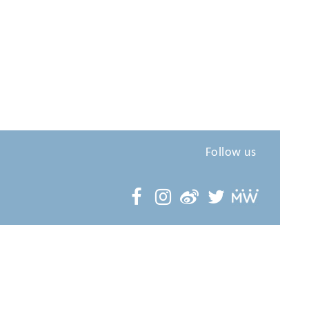
Follow us