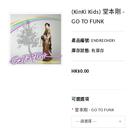
(KinKi Kids) 堂本剛 -
GO TO FUNK
產品編號:
ENDRECHERI
庫存狀態:
有庫存
HK$0.00
可選選項
堂本剛 - GO TO FUNK
--- 請選擇 ---