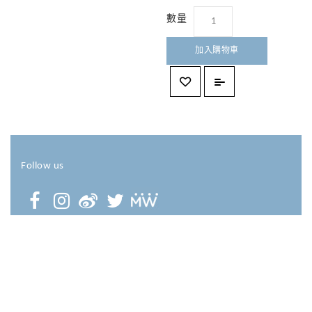
數量
加入購物車
Follow us