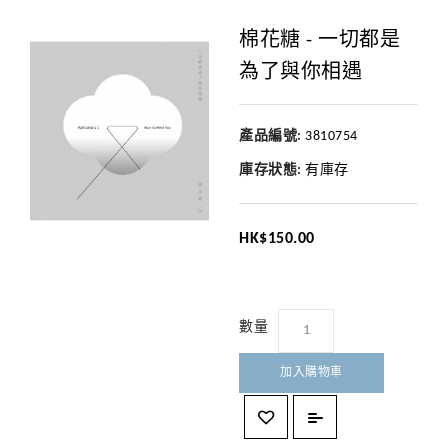
棉花糖 - 一切都是
為了與你相遇
產品編號:
3810754
庫存狀態:
有庫存
HK$150.00
數量
加入購物車