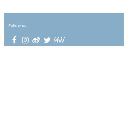
Follow us