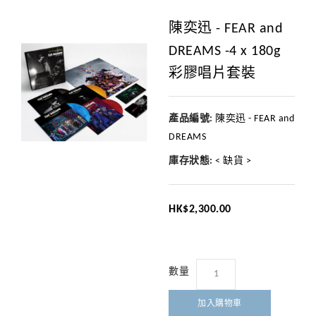
陳奕迅 - FEAR and
DREAMS -4 x 180g
彩膠唱片套裝
產品編號:
陳奕迅 - FEAR and
DREAMS
庫存狀態:
< 缺貨 >
HK$2,300.00
數量
加入購物車