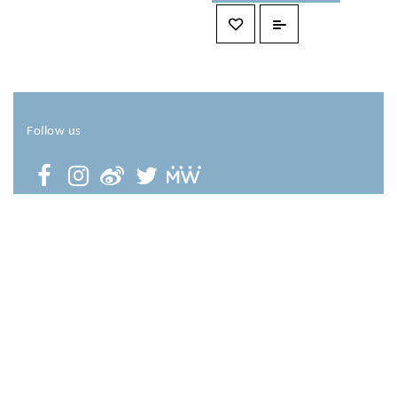
Follow us