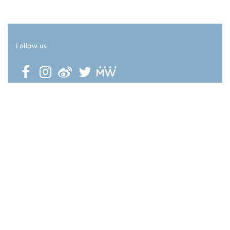
Follow us