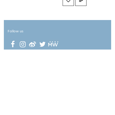
Follow us