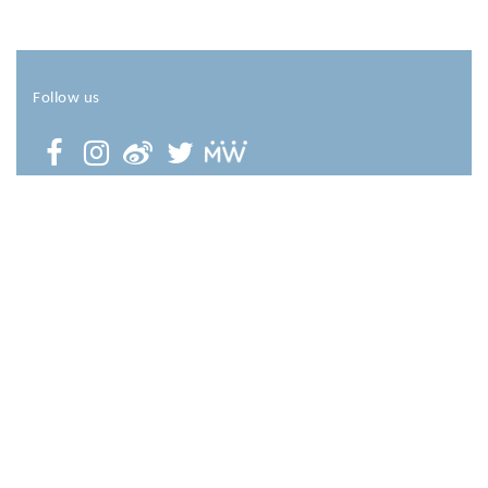
Follow us