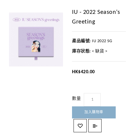
IU - 2022 Season’s
Greeting
產品編號:
IU 2022 SG
庫存狀態:
< 缺貨 >
HK$420.00
數量
加入購物車