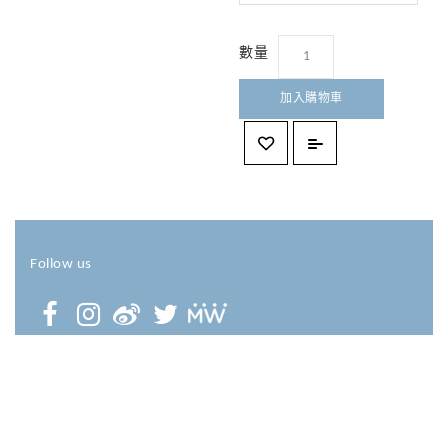
數量
加入購物車
Follow us