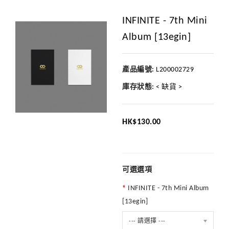
INFINITE - 7th Mini
Album [13egin]
產品編號:
L200002729
庫存狀態:
< 缺貨 >
HK$130.00
可選選項
INFINITE - 7th Mini Album
[13egin]
--- 請選擇 ---