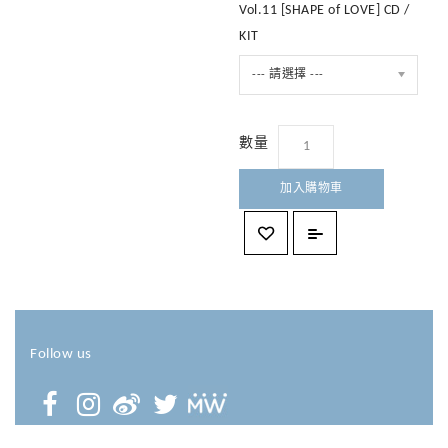
Vol.11 [SHAPE of LOVE] CD /
KIT
--- 請選擇 ---
數量
加入購物車
Follow us