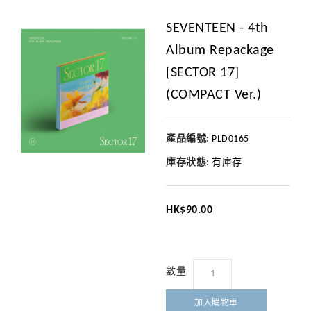
SEVENTEEN - 4th
Album Repackage
[SECTOR 17]
(COMPACT Ver.)
產品編號:
PLD0165
庫存狀態:
有庫存
HK$90.00
數量
加入購物車