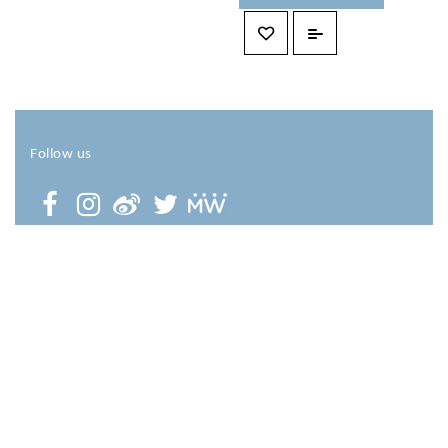
Follow us