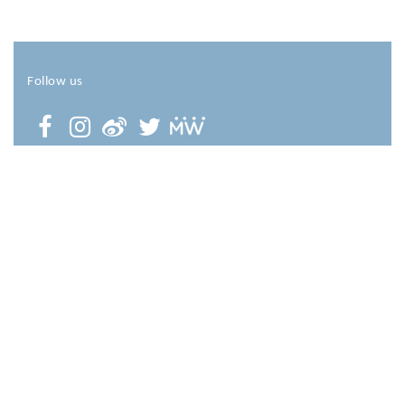
Follow us