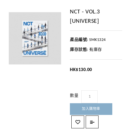
NCT - VOL.3
[UNIVERSE]
產品編號:
SMK1324
庫存狀態:
有庫存
HK$130.00
數量
加入購物車