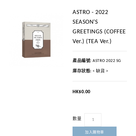
ASTRO - 2022
SEASON'S
GREETINGS (COFFEE
Ver.) (TEA Ver.)
產品編號:
ASTRO 2022 SG
庫存狀態:
< 缺貨 >
HK$0.00
數量
加入購物車