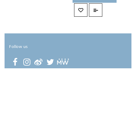
Follow us