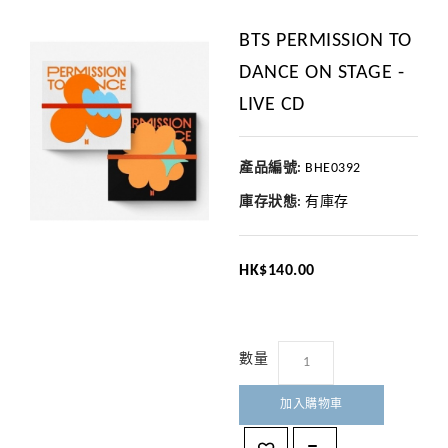
BTS PERMISSION TO
DANCE ON STAGE -
LIVE CD
產品編號:
BHE0392
庫存狀態:
有庫存
HK$140.00
數量
加入購物車