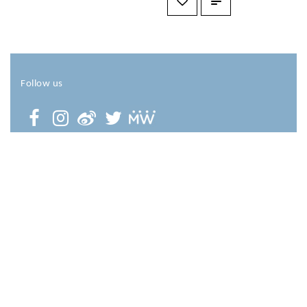
Follow us