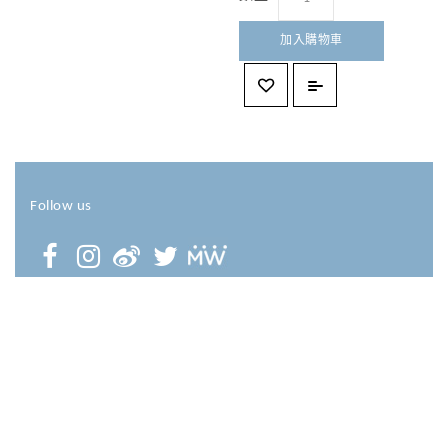
加入購物車
Follow us