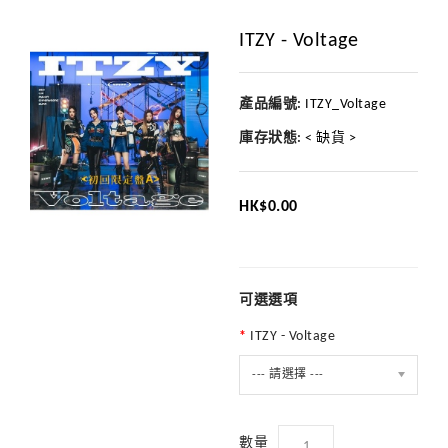
ITZY - Voltage
產品編號:
ITZY_Voltage
庫存狀態:
< 缺貨 >
HK$0.00
可選選項
ITZY - Voltage
--- 請選擇 ---
數量