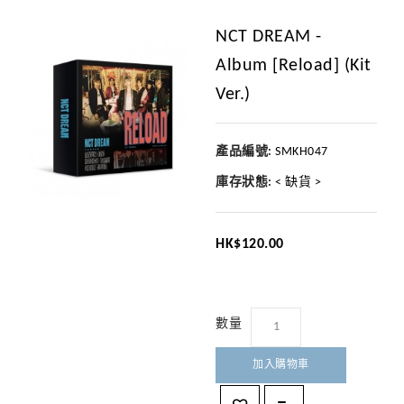
NCT DREAM -
Album [Reload] (Kit
Ver.)
產品編號:
SMKH047
庫存狀態:
< 缺貨 >
HK$120.00
數量
加入購物車