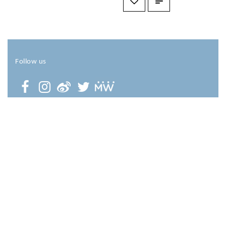
Follow us