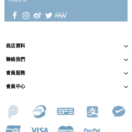
Follow us
商店資料
聯絡我們
會員服務
會員中心