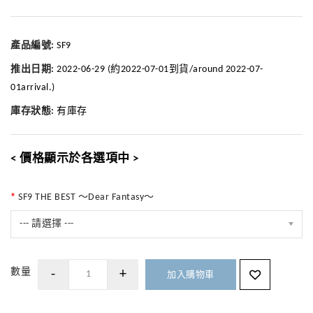
產品編號:
SF9
推出日期:
2022-06-29 (約2022-07-01到貨/around 2022-07-
01arrival.)
庫存狀態:
有庫存
< 價格顯示於各選項中 >
SF9 THE BEST ～Dear Fantasy～
--- 請選擇 ---
數量
加入購物車