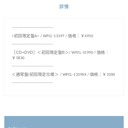
詳情
--------------------------------
<初回限定盤A> / WPCL-13397 / 価格：￥4950
--------------------------------
［CD+DVD］＜初回限定盤B＞
/ WPZL-31990 / 価格：
￥5830
--------------------------------
＜通常盤/初回限定仕様＞
/ WPCL-13396X / 価格：￥3300
--------------------------------