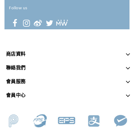
Follow us
商店資料
聯絡我們
會員服務
會員中心