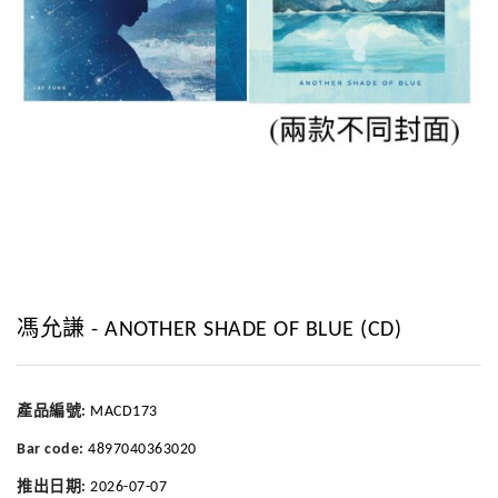
馮允謙 - ANOTHER SHADE OF BLUE (CD)
產品編號:
MACD173
Bar code:
4897040363020
推出日期:
2026-07-07