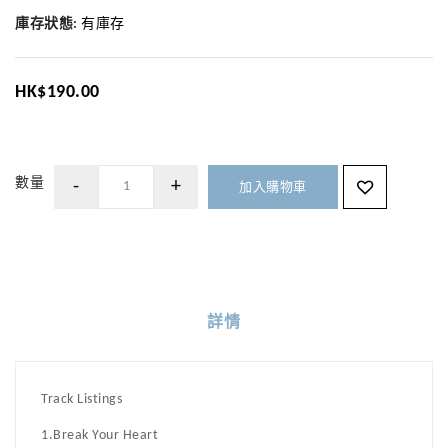
庫存狀態:
有庫存
HK$190.00
數量
加入購物車
詳情
Track Listings
1.Break Your Heart