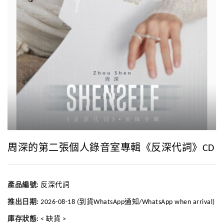
周深的第二張個人錄音室專輯《反深代詞》CD
產品編號:
反深代詞
推出日期:
2026-08-18 (到貨WhatsApp通知/WhatsApp when arrival)
庫存狀態:
< 缺貨 >