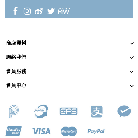
商店資料
聯絡我們
會員服務
會員中心