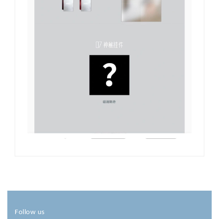
Follow us