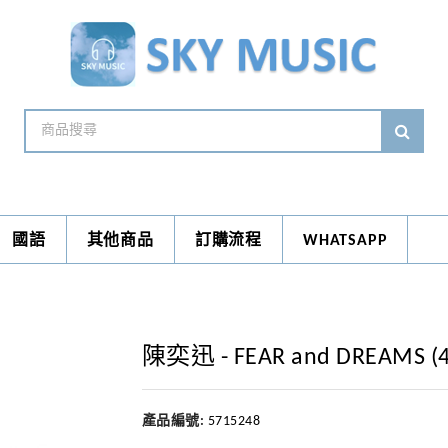
國語
其他商品
訂購流程
WHATSAPP
陳奕迅 - FEAR and DREAMS (4K
產品編號:
5715248