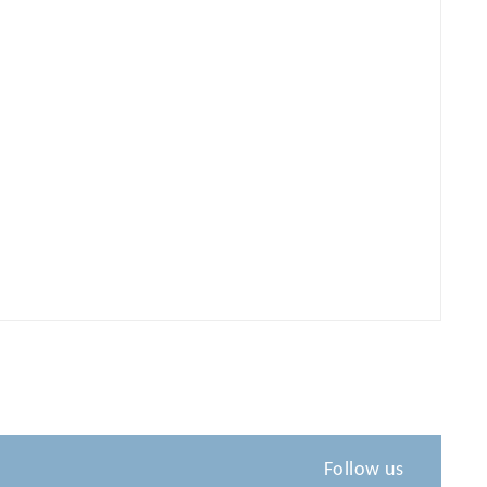
Follow us