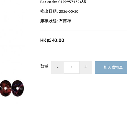
Bar code:
0199957152488
推出日期:
2026-05-20
庫存狀態:
有庫存
HK$540.00
數量
加入購物車