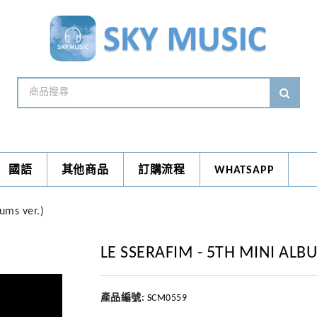
國語
其他商品
訂購流程
WHATSAPP
ms ver.)
LE SSERAFIM - 5TH MINI ALBU
產品編號:
SCM0559