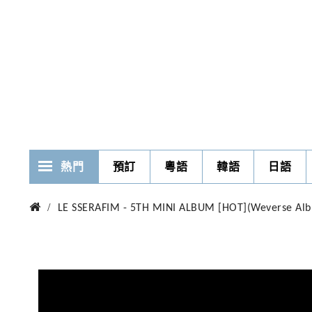
熱門
預訂
粵語
韓語
日語
LE SSERAFIM - 5TH MINI ALBUM [HOT](Weverse Albu