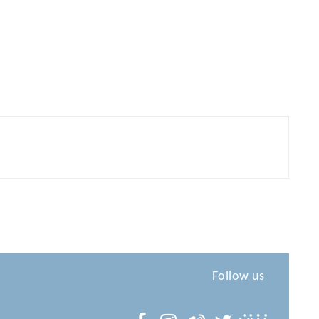
Follow us