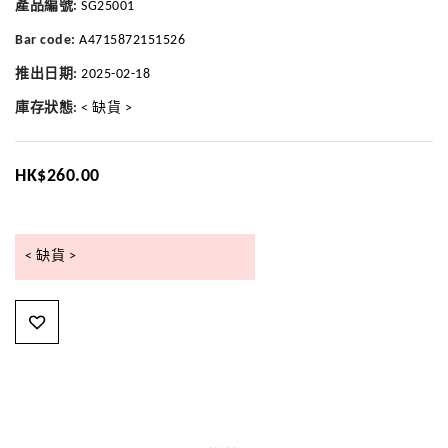
產品編號:
SG25001
Bar code:
A4715872151526
推出日期:
2025-02-18
庫存狀態:
< 缺貨 >
HK$260.00
< 缺貨 >