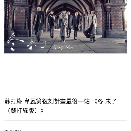
蘇打綠 韋瓦第復刻計畫最後一站 《冬 未了
（蘇打綠版）》