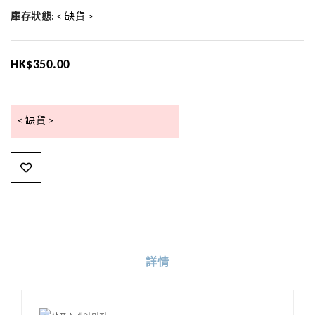
庫存狀態:
< 缺貨 >
HK$350.00
< 缺貨 >
詳情