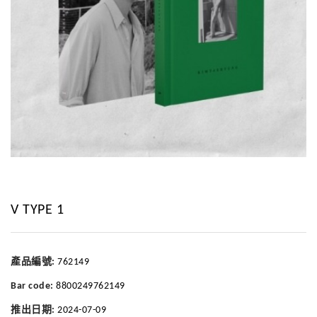
V TYPE 1
產品編號:
762149
Bar code:
8800249762149
推出日期:
2024-07-09