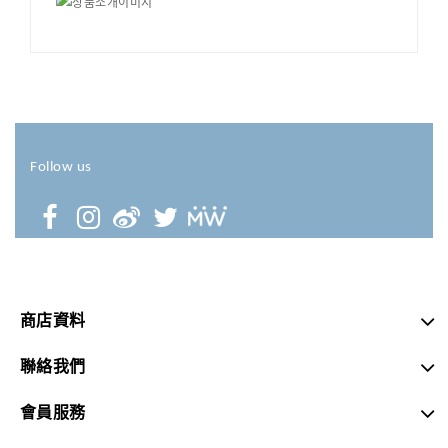
Follow us
商店資料
聯絡我們
會員服務