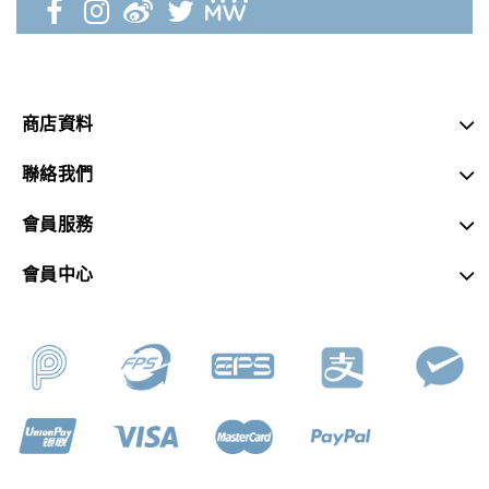
商店資料
聯絡我們
會員服務
會員中心