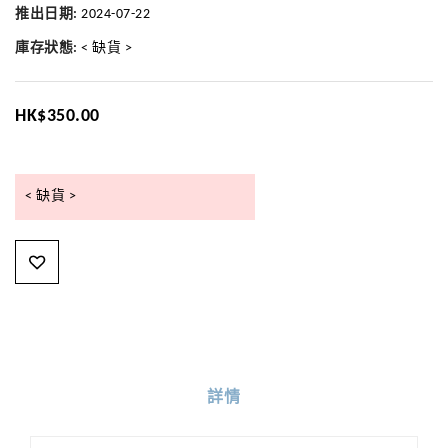
推出日期:
2024-07-22
庫存狀態:
< 缺貨 >
HK$350.00
< 缺貨 >
詳情