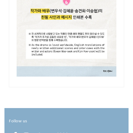
Follow us