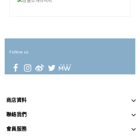
Follow us
商店資料
聯絡我們
會員服務