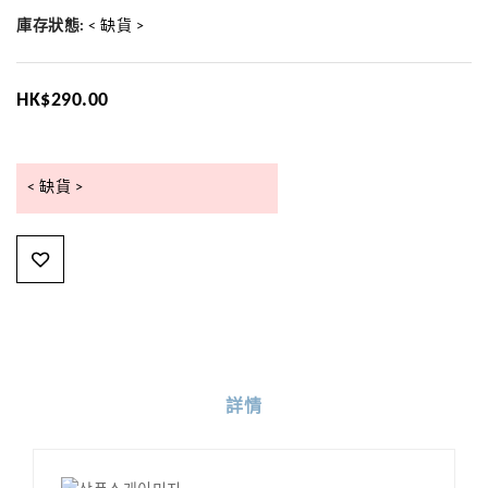
庫存狀態:
< 缺貨 >
HK$290.00
< 缺貨 >
詳情