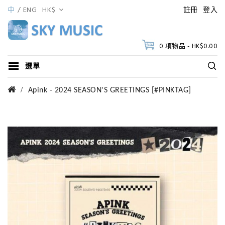
中
ENG
HK$
註冊
登入
0 項物品 - HK$0.00
選單
Apink - 2024 SEASON'S GREETINGS [#PINKTAG]