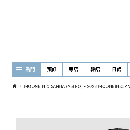
熱門
預訂
粵語
韓語
日語
MOONBIN & SANHA (ASTRO) - 2023 MOONBIN&SANHA