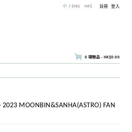
中
ENG
HK$
註冊
登入
0 項物品 - HK$0.00
- 2023 MOONBIN&SANHA(ASTRO) FAN