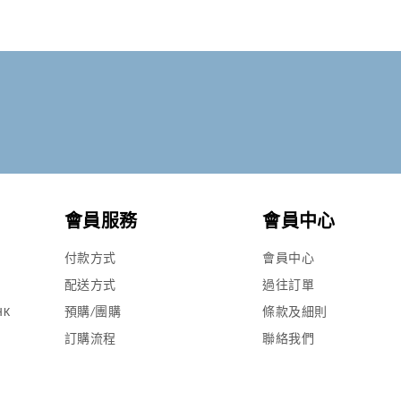
會員服務
會員中心
付款方式
會員中心
配送方式
過往訂單
HK
預購/團購
條款及細則
訂購流程
聯絡我們