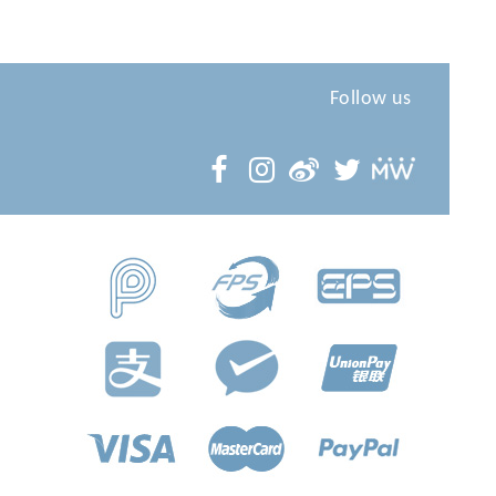
Follow us