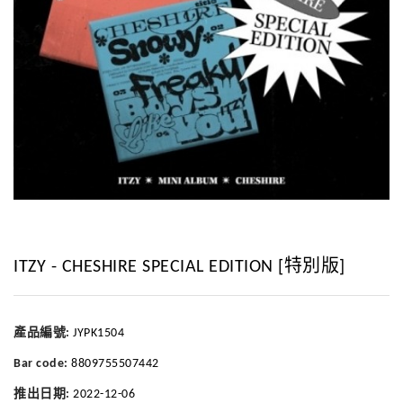
ITZY - CHESHIRE SPECIAL EDITION [特別版]
產品編號:
JYPK1504
Bar code:
8809755507442
推出日期:
2022-12-06