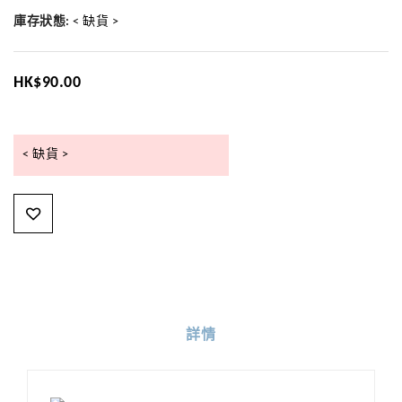
庫存狀態:
< 缺貨 >
HK$90.00
< 缺貨 >
詳情