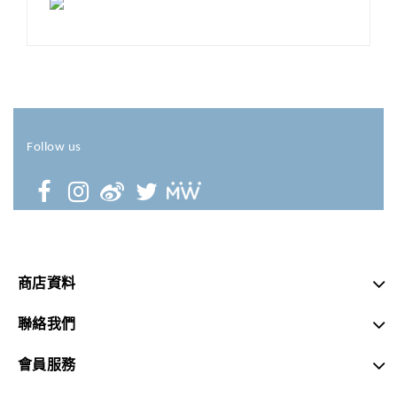
Follow us
商店資料
聯絡我們
會員服務