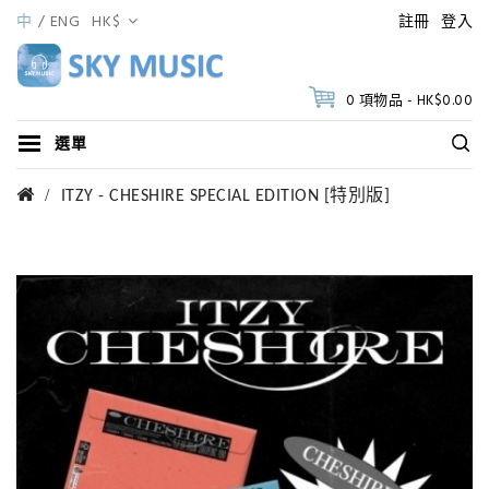
中
ENG
HK$
註冊
登入
0 項物品 - HK$0.00
選單
ITZY - CHESHIRE SPECIAL EDITION [特別版]