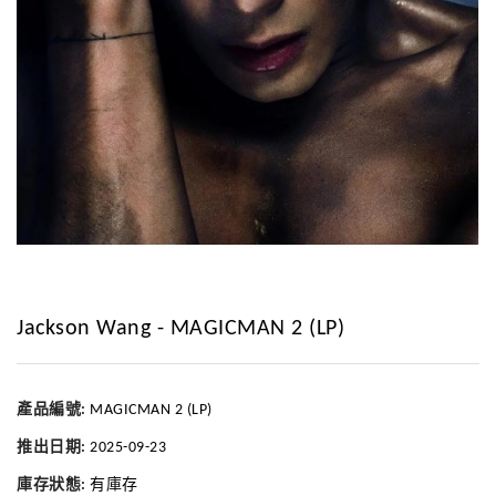
Jackson Wang - MAGICMAN 2 (LP)
產品編號:
MAGICMAN 2 (LP)
推出日期:
2025-09-23
庫存狀態:
有庫存