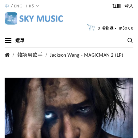
中
ENG
HK$
註冊
登入
0 項物品 - HK$0.00
選單
韓語男歌手
Jackson Wang - MAGICMAN 2 (LP)