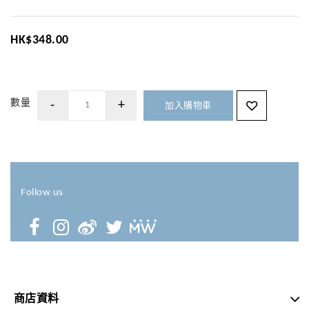
HK$348.00
數量
加入購物車
Follow us
商店資料