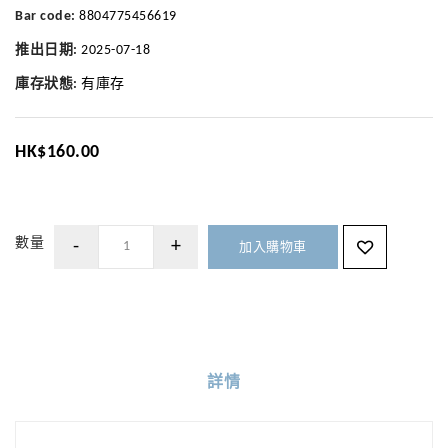
Bar code:
8804775456619
推出日期:
2025-07-18
庫存狀態:
有庫存
HK$160.00
數量
加入購物車
詳情