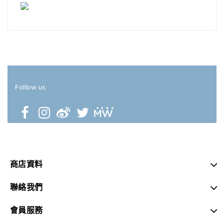
Follow us
商店資料
聯絡我們
會員服務