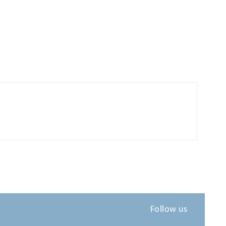
Follow us