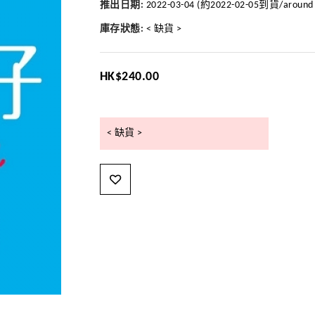
推出日期:
2022-03-04 (約2022-02-05到貨/around 20
庫存狀態:
< 缺貨 >
HK$240.00
< 缺貨 >