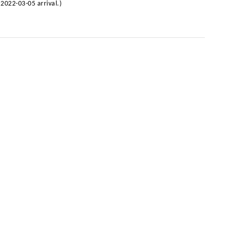
22-03-05 arrival.)