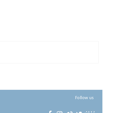
Follow us