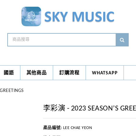
國語
其他商品
訂購流程
WHATSAPP
GREETINGS
李彩演 - 2023 SEASON’S GRE
產品編號:
LEE CHAE YEON