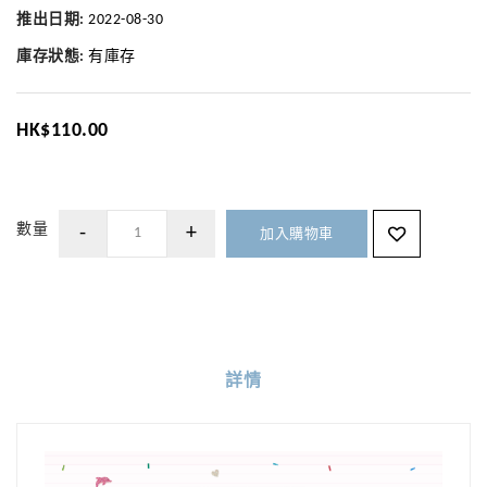
推出日期:
2022-08-30
庫存狀態:
有庫存
HK$110.00
數量
加入購物車
詳情