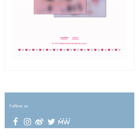
Follow us