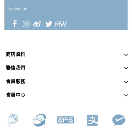
Follow us
商店資料
聯絡我們
會員服務
會員中心