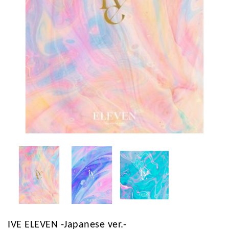
IVE ELEVEN -Japanese ver.-