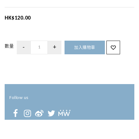
HK$120.00
數量
加入購物車
Follow us