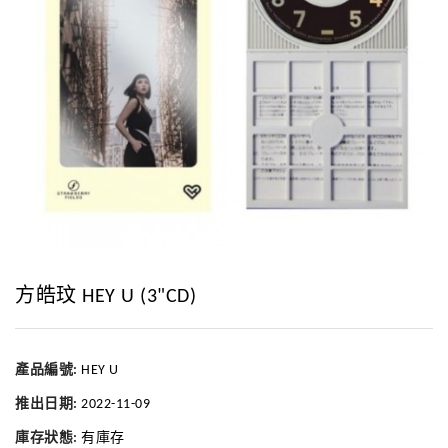
方皓玟 HEY U (3"CD)
產品編號:
HEY U
推出日期:
2022-11-09
庫存狀態:
有庫存