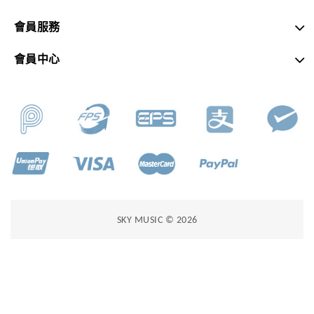
會員服務
會員中心
SKY MUSIC © 2026