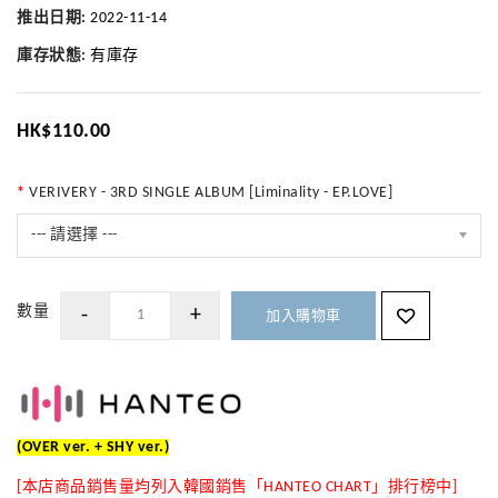
推出日期:
2022-11-14
庫存狀態:
有庫存
HK$110.00
VERIVERY - 3RD SINGLE ALBUM [Liminality - EP.LOVE]
--- 請選擇 ---
數量
加入購物車
(OVER ver. + SHY ver.)
[本店商品銷售量均列入韓國銷售「HANTEO CHART」排行榜中]