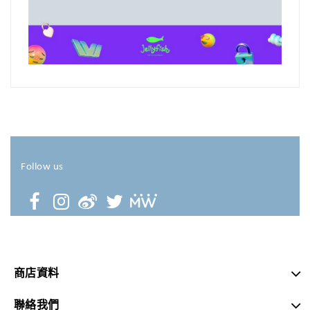
Follow us
商店資料
聯絡我們