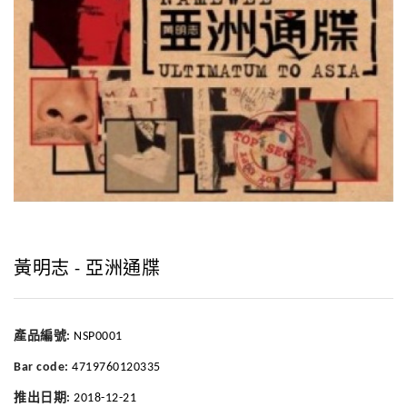
黃明志 - 亞洲通牒
產品編號:
NSP0001
Bar code:
4719760120335
推出日期:
2018-12-21