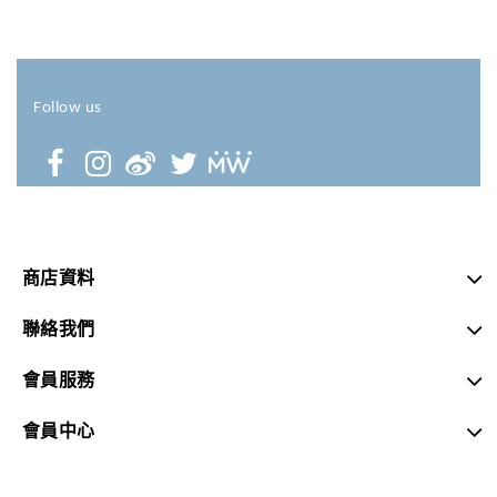
Follow us
商店資料
聯絡我們
會員服務
會員中心