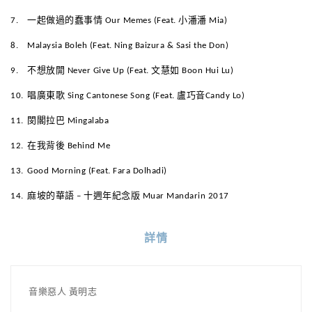
7.
一起做過的蠢事情 Our Memes (Feat. 小潘潘 Mia)
8.
Malaysia Boleh (Feat. Ning Baizura & Sasi the Don)
9.
不想放開 Never Give Up (Feat. 文慧如 Boon Hui Lu)
10.
唱廣東歌 Sing Cantonese Song (Feat. 盧巧音Candy Lo)
11.
閔閣拉巴 Mingalaba
12.
在我背後 Behind Me
13.
Good Morning (Feat. Fara Dolhadi)
14.
麻坡的華語 – 十週年紀念版 Muar Mandarin 2017
詳情
音樂惡人 黃明志