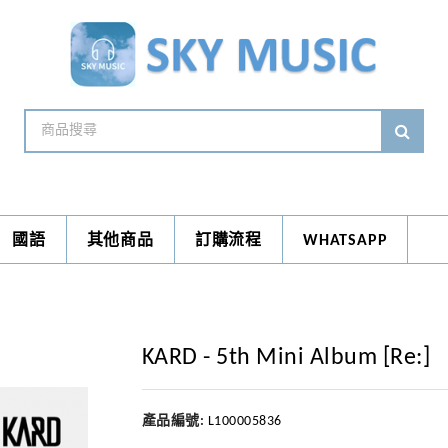
國語
其他商品
訂購流程
WHATSAPP
KARD - 5th Mini Album [Re:]
產品編號:
L100005836