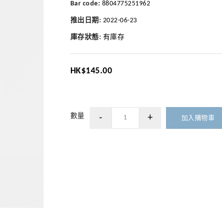
Bar code:
8804775251962
推出日期:
2022-06-23
庫存狀態:
有庫存
HK$145.00
數量
加入購物車