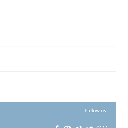
Follow us