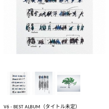
V6 - BEST ALBUM（タイトル未定）