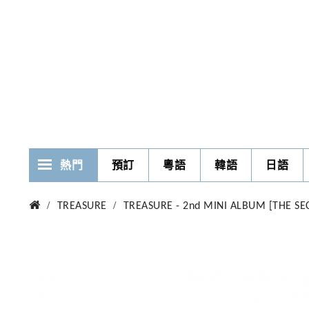
熱門
預訂
粵語
韓語
日語
TREASURE
TREASURE - 2nd MINI ALBUM [THE SE