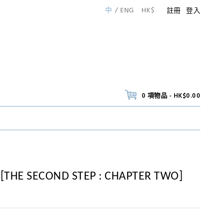
中
ENG
HK$
註冊
登入
0 項物品 - HK$0.00
 [THE SECOND STEP : CHAPTER TWO]