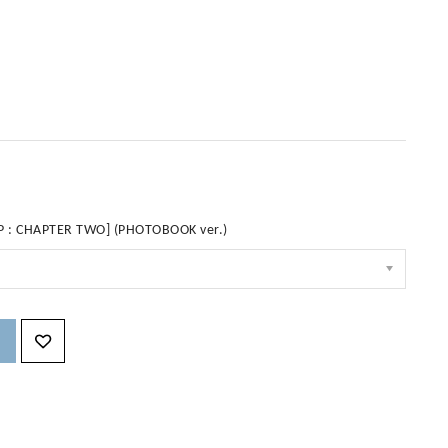
P : CHAPTER TWO] (PHOTOBOOK ver.)