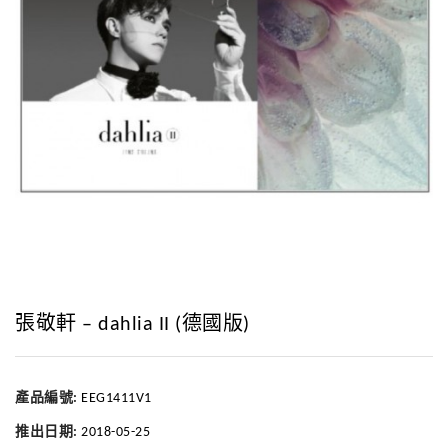
張敬軒 – dahlia II (德國版)
產品編號:
EEG1411V1
推出日期:
2018-05-25