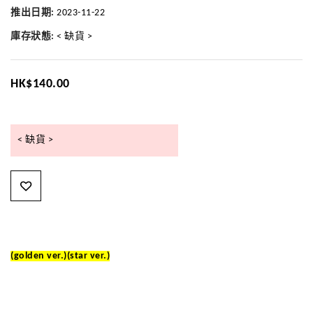
推出日期:
2023-11-22
庫存狀態:
< 缺貨 >
HK$140.00
< 缺貨 >
(golden ver.)(star ver.)