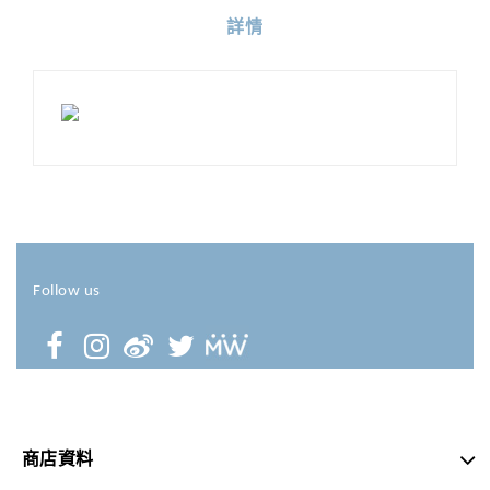
詳情
Follow us
商店資料