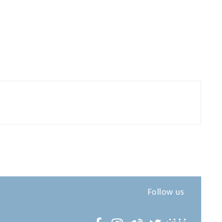
Follow us