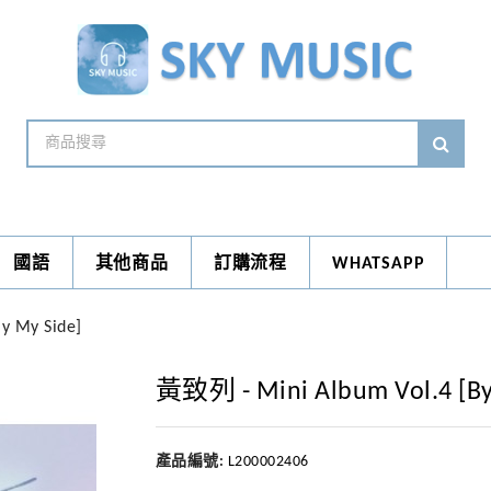
國語
其他商品
訂購流程
WHATSAPP
y My Side]
黃致列 - Mini Album Vol.4 [By
產品編號:
L200002406