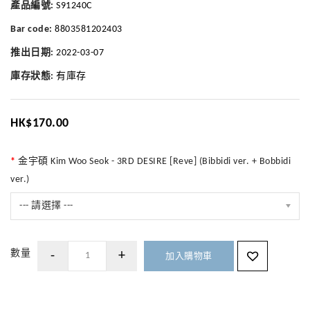
產品編號:
S91240C
Bar code:
8803581202403
推出日期:
2022-03-07
庫存狀態:
有庫存
HK$170.00
金宇碩 Kim Woo Seok - 3RD DESIRE [Reve] (Bibbidi ver. + Bobbidi
ver.)
--- 請選擇 ---
數量
加入購物車