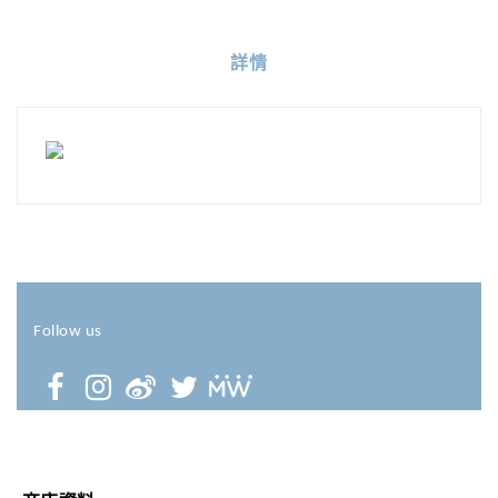
詳情
Follow us