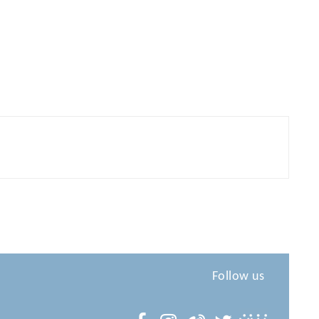
Follow us