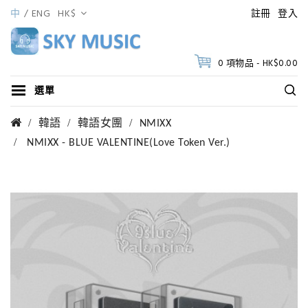
中
ENG
HK$
註冊
登入
0 項物品 - HK$0.00
選單
韓語
韓語女團
NMIXX
NMIXX - BLUE VALENTINE(Love Token Ver.)