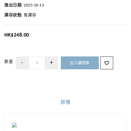
推出日期:
2025-10-13
庫存狀態:
有庫存
HK$248.00
數量
加入購物車
詳情