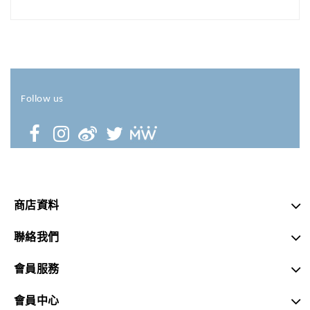
Follow us
商店資料
聯絡我們
會員服務
會員中心